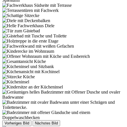
Vorheriges Bild
Nächstes Bild