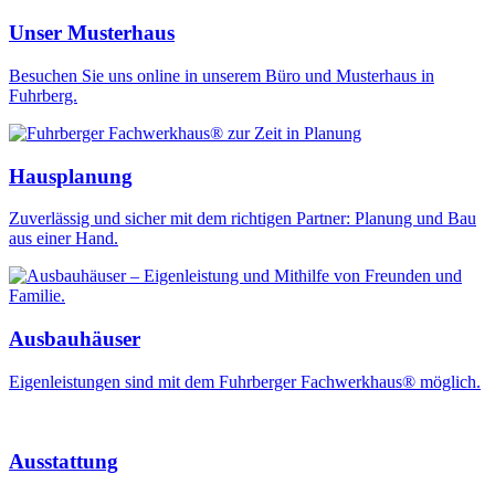
Unser Musterhaus
Besuchen Sie uns online in unserem Büro und Musterhaus in
Fuhrberg.
Hausplanung
Zuverlässig und sicher mit dem richtigen Partner: Planung und Bau
aus einer Hand.
Ausbauhäuser
Eigenleistungen sind mit dem Fuhrberger Fachwerkhaus® möglich.
Ausstattung