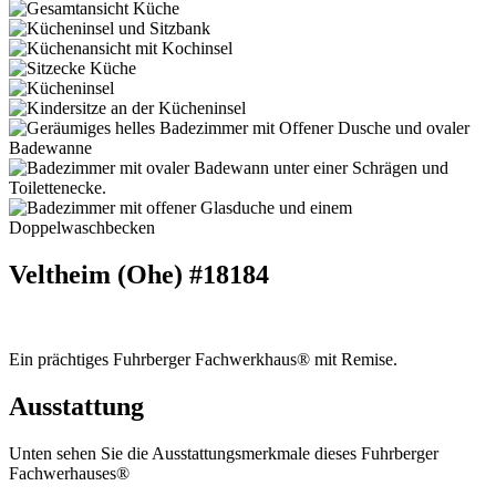
Veltheim (Ohe)
#18184
Ein prächtiges Fuhrberger Fachwerkhaus® mit Remise.
Ausstattung
Unten sehen Sie die Ausstattungsmerkmale dieses Fuhrberger
Fachwerhauses®