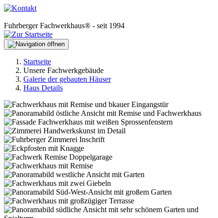
Fuhrberger Fachwerkhaus® - seit 1994
Startseite
Unsere Fachwerkgebäude
Galerie der gebauten Häuser
Haus Details