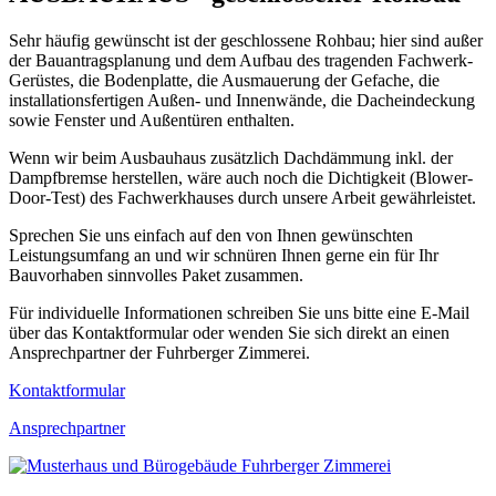
Sehr häufig gewünscht ist der geschlossene Rohbau; hier sind außer
der Bauantragsplanung und dem Aufbau des tragenden Fachwerk-
Gerüstes, die Bodenplatte, die Ausmauerung der Gefache, die
installationsfertigen Außen- und Innenwände, die Dacheindeckung
sowie Fenster und Außentüren enthalten.
Wenn wir beim Ausbauhaus zusätzlich Dachdämmung inkl. der
Dampfbremse herstellen, wäre auch noch die Dichtigkeit (Blower-
Door-Test) des Fachwerkhauses durch unsere Arbeit gewährleistet.
Sprechen Sie uns einfach auf den von Ihnen gewünschten
Leistungsumfang an und wir schnüren Ihnen gerne ein für Ihr
Bauvorhaben sinnvolles Paket zusammen.
Für individuelle Informationen schreiben Sie uns bitte eine E-Mail
über das Kontaktformular oder wenden Sie sich direkt an einen
Ansprechpartner der Fuhrberger Zimmerei.
Kontaktformular
Ansprechpartner