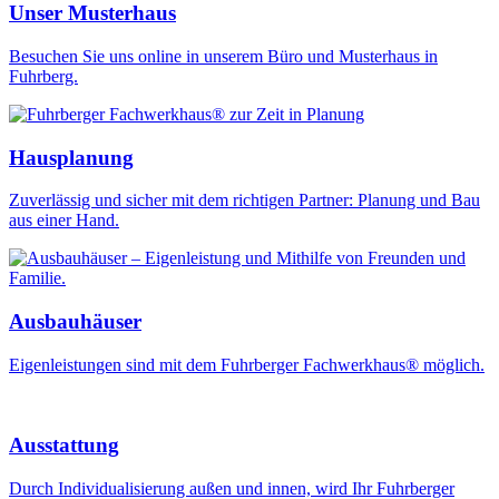
Unser Musterhaus
Besuchen Sie uns online in unserem Büro und Musterhaus in
Fuhrberg.
Hausplanung
Zuverlässig und sicher mit dem richtigen Partner: Planung und Bau
aus einer Hand.
Ausbauhäuser
Eigenleistungen sind mit dem Fuhrberger Fachwerkhaus® möglich.
Ausstattung
Durch Individualisierung außen und innen, wird Ihr Fuhrberger