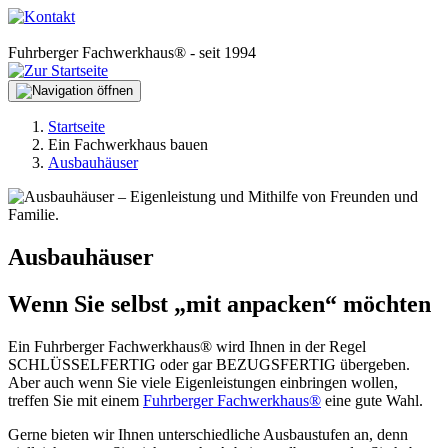
Fuhrberger Fachwerkhaus® - seit 1994
Startseite
Ein Fachwerkhaus bauen
Ausbauhäuser
Ausbauhäuser
Wenn Sie selbst „mit anpacken“ möchten
Ein Fuhrberger Fachwerkhaus® wird Ihnen in der Regel
SCHLÜSSELFERTIG oder gar BEZUGSFERTIG übergeben.
Aber auch wenn Sie viele Eigenleistungen einbringen wollen,
treffen Sie mit einem
Fuhrberger Fachwerkhaus®
eine gute Wahl.
Gerne bieten wir Ihnen unterschiedliche Ausbaustufen an, denn