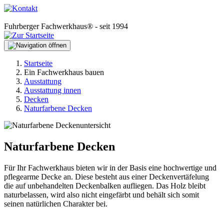
Fuhrberger Fachwerkhaus® - seit 1994
Startseite
Ein Fachwerkhaus bauen
Ausstattung
Ausstattung innen
Decken
Naturfarbene Decken
Naturfarbene Decken
Für Ihr Fachwerkhaus bieten wir in der Basis eine hochwertige und
pflegearme Decke an. Diese besteht aus einer Deckenvertäfelung
die auf unbehandelten Deckenbalken aufliegen. Das Holz bleibt
naturbelassen, wird also nicht eingefärbt und behält sich somit
seinen natürlichen Charakter bei.