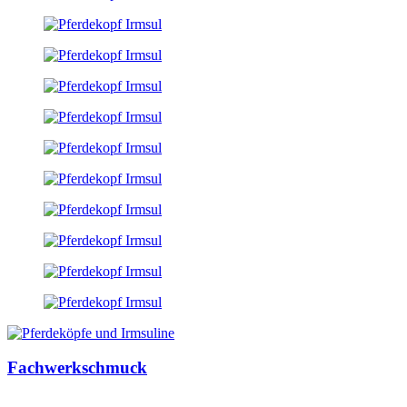
Fachwerkschmuck