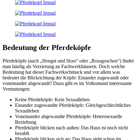
Bedeutung der Pferdeköpfe
Pferdeköpfe (auch „Hengst und Hors“ oder „Rossgoschen“) findet
man häufig als Verzierung an Fachwerkhäusern. Doch welche
Bedeutung hat dieser Fachwerkschmuck und vor allem was
bedeutet die Blickrichtung der Köpfe: Einander zugewandt oder
voneinander abgewandt? Dazu gibt es im Volksmund interessante
Vermutungen:
Keine Pferdeköpfe: Kein Sexualleben
Einander zugewandte Pferdeköpfe: Gleichgeschlechtliches
Sexualleben
Voneinander abgewandte Pferdeköpfe: Heterosexuelle
Beziehung
Pferdeköpfe blicken nach außen: Das Haus ist noch nicht
bezahlt
Pferdeköpfe blicken sich an: Das Haus steht schon im