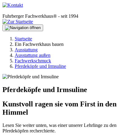
Fuhrberger Fachwerkhaus® - seit 1994
Startseite
Ein Fachwerkhaus bauen
Ausstattung
Ausstattung außen
Fachwerkschmuck
Pferdeköpfe und Irmsuline
Pferdeköpfe und Irmsuline
Kunstvoll ragen sie vom First in den
Himmel
Lesen Sie weiter unten, was einer unserer Lehrlinge zu den
Pferdeköpfen recherchierte.