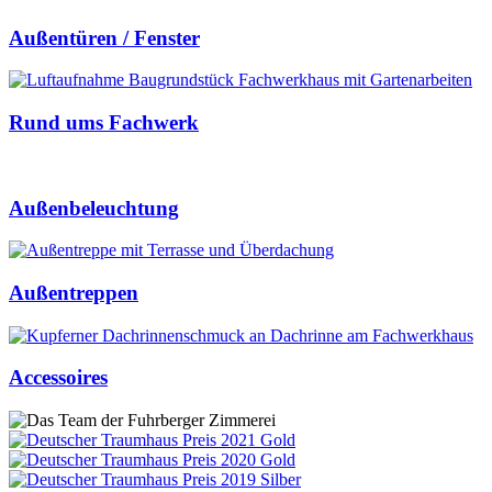
Außentüren / Fenster
Rund ums Fachwerk
Außenbeleuchtung
Außentreppen
Accessoires